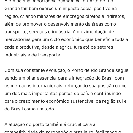
Além de sua importância econômica, o Porto de Rio
Grande também exerce um impacto social positivo na
região, criando milhares de empregos diretos e indiretos,
além de promover o desenvolvimento de áreas como
transporte, serviços e indústria. A movimentação de
mercadorias gera um ciclo econômico que beneficia toda a
cadeia produtiva, desde a agricultura até os setores
industriais e de transporte.
Com sua constante evolução, o Porto de Rio Grande segue
sendo um pilar essencial para a integração do Brasil com
os mercados internacionais, reforçando sua posição como
um dos mais importantes portos do país e contribuindo
para o crescimento econômico sustentável da região sul e
do Brasil como um todo.
A atuação do porto também é crucial para a
competitividade do agronegócio brasileiro, facilitando o