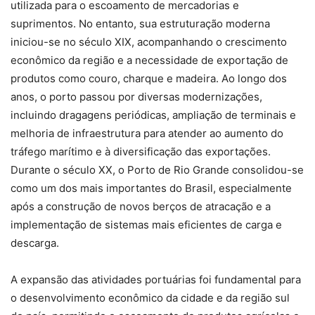
utilizada para o escoamento de mercadorias e
suprimentos. No entanto, sua estruturação moderna
iniciou-se no século XIX, acompanhando o crescimento
econômico da região e a necessidade de exportação de
produtos como couro, charque e madeira. Ao longo dos
anos, o porto passou por diversas modernizações,
incluindo dragagens periódicas, ampliação de terminais e
melhoria de infraestrutura para atender ao aumento do
tráfego marítimo e à diversificação das exportações.
Durante o século XX, o Porto de Rio Grande consolidou-se
como um dos mais importantes do Brasil, especialmente
após a construção de novos berços de atracação e a
implementação de sistemas mais eficientes de carga e
descarga.
A expansão das atividades portuárias foi fundamental para
o desenvolvimento econômico da cidade e da região sul