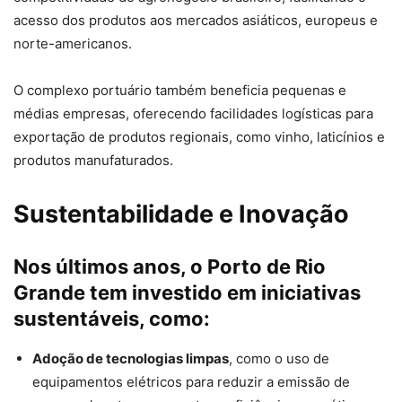
acesso dos produtos aos mercados asiáticos, europeus e
norte-americanos.
O complexo portuário também beneficia pequenas e
médias empresas, oferecendo facilidades logísticas para
exportação de produtos regionais, como vinho, laticínios e
produtos manufaturados.
Sustentabilidade e Inovação
Nos últimos anos, o Porto de Rio
Grande tem investido em iniciativas
sustentáveis, como:
Adoção de tecnologias limpas
, como o uso de
equipamentos elétricos para reduzir a emissão de