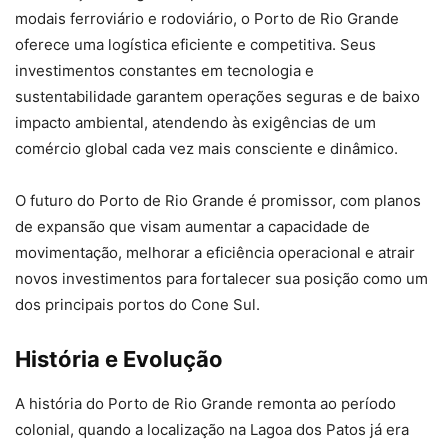
modais ferroviário e rodoviário, o Porto de Rio Grande
oferece uma logística eficiente e competitiva. Seus
investimentos constantes em tecnologia e
sustentabilidade garantem operações seguras e de baixo
impacto ambiental, atendendo às exigências de um
comércio global cada vez mais consciente e dinâmico.
O futuro do Porto de Rio Grande é promissor, com planos
de expansão que visam aumentar a capacidade de
movimentação, melhorar a eficiência operacional e atrair
novos investimentos para fortalecer sua posição como um
dos principais portos do Cone Sul.
História e Evolução
A história do Porto de Rio Grande remonta ao período
colonial, quando a localização na Lagoa dos Patos já era