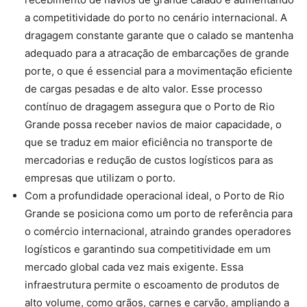
a competitividade do porto no cenário internacional. A
dragagem constante garante que o calado se mantenha
adequado para a atracação de embarcações de grande
porte, o que é essencial para a movimentação eficiente
de cargas pesadas e de alto valor. Esse processo
contínuo de dragagem assegura que o Porto de Rio
Grande possa receber navios de maior capacidade, o
que se traduz em maior eficiência no transporte de
mercadorias e redução de custos logísticos para as
empresas que utilizam o porto.
Com a profundidade operacional ideal, o Porto de Rio
Grande se posiciona como um porto de referência para
o comércio internacional, atraindo grandes operadores
logísticos e garantindo sua competitividade em um
mercado global cada vez mais exigente. Essa
infraestrutura permite o escoamento de produtos de
alto volume, como grãos, carnes e carvão, ampliando a