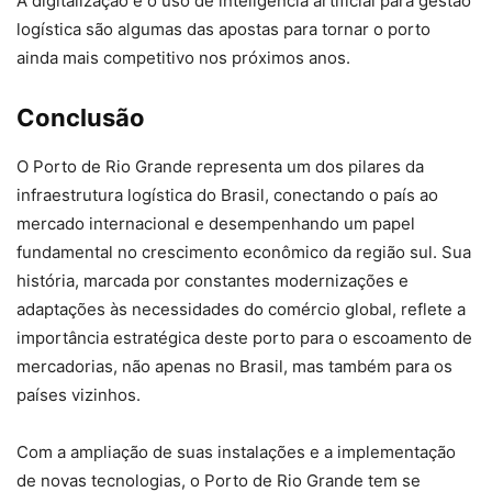
A digitalização e o uso de inteligência artificial para gestão
logística são algumas das apostas para tornar o porto
ainda mais competitivo nos próximos anos.
Conclusão
O Porto de Rio Grande representa um dos pilares da
infraestrutura logística do Brasil, conectando o país ao
mercado internacional e desempenhando um papel
fundamental no crescimento econômico da região sul. Sua
história, marcada por constantes modernizações e
adaptações às necessidades do comércio global, reflete a
importância estratégica deste porto para o escoamento de
mercadorias, não apenas no Brasil, mas também para os
países vizinhos.
Com a ampliação de suas instalações e a implementação
de novas tecnologias, o Porto de Rio Grande tem se