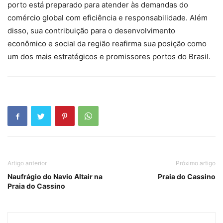
porto está preparado para atender às demandas do
comércio global com eficiência e responsabilidade. Além
disso, sua contribuição para o desenvolvimento
econômico e social da região reafirma sua posição como
um dos mais estratégicos e promissores portos do Brasil.
Artigo anterior
Próximo artigo
Naufrágio do Navio Altair na
Praia do Cassino
Praia do Cassino