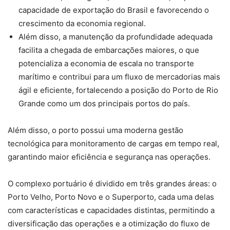
capacidade de exportação do Brasil e favorecendo o
crescimento da economia regional.
Além disso, a manutenção da profundidade adequada
facilita a chegada de embarcações maiores, o que
potencializa a economia de escala no transporte
marítimo e contribui para um fluxo de mercadorias mais
ágil e eficiente, fortalecendo a posição do Porto de Rio
Grande como um dos principais portos do país.
Além disso, o porto possui uma moderna gestão
tecnológica para monitoramento de cargas em tempo real,
garantindo maior eficiência e segurança nas operações.
O complexo portuário é dividido em três grandes áreas: o
Porto Velho, Porto Novo e o Superporto, cada uma delas
com características e capacidades distintas, permitindo a
diversificação das operações e a otimização do fluxo de