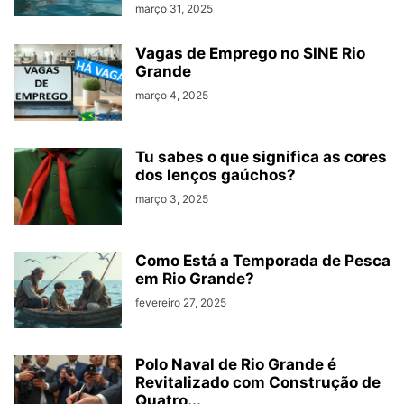
março 31, 2025
Vagas de Emprego no SINE Rio
Grande
março 4, 2025
Tu sabes o que significa as cores
dos lenços gaúchos?
março 3, 2025
Como Está a Temporada de Pesca
em Rio Grande?
fevereiro 27, 2025
Polo Naval de Rio Grande é
Revitalizado com Construção de
Quatro...