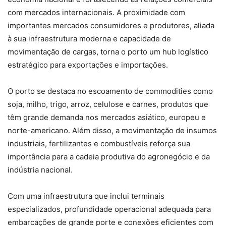
com mercados internacionais. A proximidade com
importantes mercados consumidores e produtores, aliada
à sua infraestrutura moderna e capacidade de
movimentação de cargas, torna o porto um hub logístico
estratégico para exportações e importações.
O porto se destaca no escoamento de commodities como
soja, milho, trigo, arroz, celulose e carnes, produtos que
têm grande demanda nos mercados asiático, europeu e
norte-americano. Além disso, a movimentação de insumos
industriais, fertilizantes e combustíveis reforça sua
importância para a cadeia produtiva do agronegócio e da
indústria nacional.
Com uma infraestrutura que inclui terminais
especializados, profundidade operacional adequada para
embarcações de grande porte e conexões eficientes com