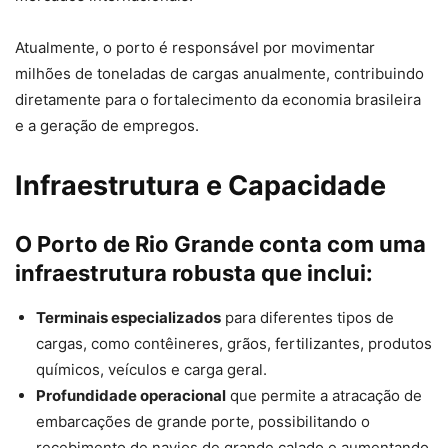
Atualmente, o porto é responsável por movimentar
milhões de toneladas de cargas anualmente, contribuindo
diretamente para o fortalecimento da economia brasileira
e a geração de empregos.
Infraestrutura e Capacidade
O Porto de Rio Grande conta com uma
infraestrutura robusta que inclui:
Terminais especializados
para diferentes tipos de
cargas, como contêineres, grãos, fertilizantes, produtos
químicos, veículos e carga geral.
Profundidade operacional
que permite a atracação de
embarcações de grande porte, possibilitando o
recebimento de navios de grande calado e aumentando