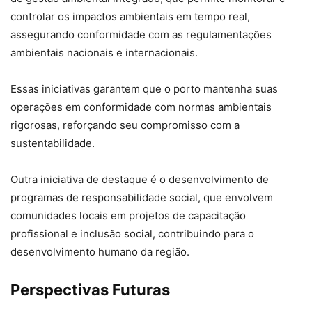
controlar os impactos ambientais em tempo real,
assegurando conformidade com as regulamentações
ambientais nacionais e internacionais.
Essas iniciativas garantem que o porto mantenha suas
operações em conformidade com normas ambientais
rigorosas, reforçando seu compromisso com a
sustentabilidade.
Outra iniciativa de destaque é o desenvolvimento de
programas de responsabilidade social, que envolvem
comunidades locais em projetos de capacitação
profissional e inclusão social, contribuindo para o
desenvolvimento humano da região.
Perspectivas Futuras