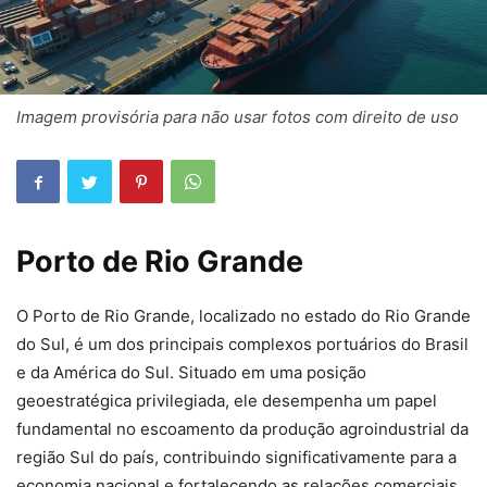
Imagem provisória para não usar fotos com direito de uso
Porto de Rio Grande
O Porto de Rio Grande, localizado no estado do Rio Grande
do Sul, é um dos principais complexos portuários do Brasil
e da América do Sul. Situado em uma posição
geoestratégica privilegiada, ele desempenha um papel
fundamental no escoamento da produção agroindustrial da
região Sul do país, contribuindo significativamente para a
economia nacional e fortalecendo as relações comerciais