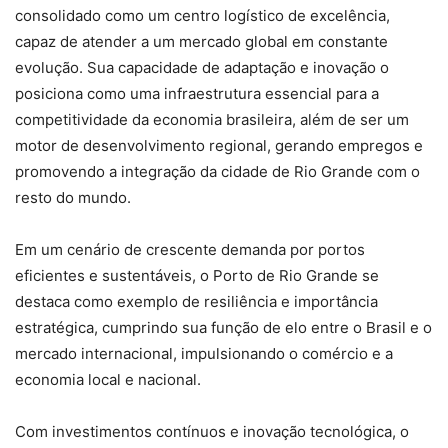
consolidado como um centro logístico de excelência,
capaz de atender a um mercado global em constante
evolução. Sua capacidade de adaptação e inovação o
posiciona como uma infraestrutura essencial para a
competitividade da economia brasileira, além de ser um
motor de desenvolvimento regional, gerando empregos e
promovendo a integração da cidade de Rio Grande com o
resto do mundo.
Em um cenário de crescente demanda por portos
eficientes e sustentáveis, o Porto de Rio Grande se
destaca como exemplo de resiliência e importância
estratégica, cumprindo sua função de elo entre o Brasil e o
mercado internacional, impulsionando o comércio e a
economia local e nacional.
Com investimentos contínuos e inovação tecnológica, o