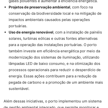
gases poluentes e aumentar a eficiência energética.
Projetos de preservação ambiental
, com foco na
conservação da biodiversidade local e na mitigação de
impactos ambientais causados pelas operações
portuárias.
Uso de energia renovável
, com a instalação de painéis
solares, turbinas eólicas e outras fontes alternativas
para a operação das instalações portuárias. O porto
também investe em eficiência energética por meio da
modernização dos sistemas de iluminação, utilizando
lâmpadas LED de baixo consumo, e na otimização dos
processos operacionais para reduzir o desperdício de
energia. Essas ações contribuem para a redução da
pegada de carbono e a promoção de um ambiente mais
sustentável.
Além dessas iniciativas, o porto implementou um sistema
de gestão ambiental integrado, que permite monitorar e