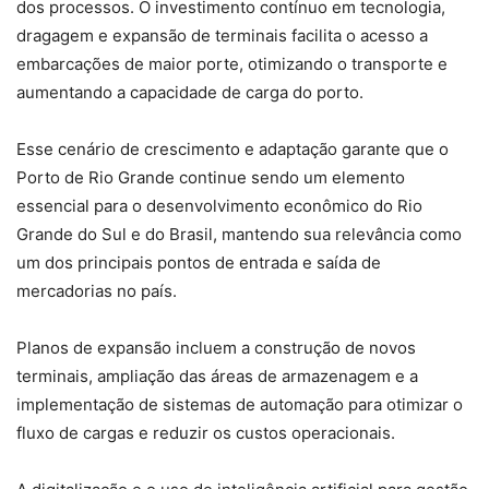
dos processos. O investimento contínuo em tecnologia,
dragagem e expansão de terminais facilita o acesso a
embarcações de maior porte, otimizando o transporte e
aumentando a capacidade de carga do porto.
Esse cenário de crescimento e adaptação garante que o
Porto de Rio Grande continue sendo um elemento
essencial para o desenvolvimento econômico do Rio
Grande do Sul e do Brasil, mantendo sua relevância como
um dos principais pontos de entrada e saída de
mercadorias no país.
Planos de expansão incluem a construção de novos
terminais, ampliação das áreas de armazenagem e a
implementação de sistemas de automação para otimizar o
fluxo de cargas e reduzir os custos operacionais.