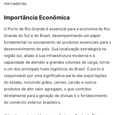
mercadorias.
Importância Econômica
O Porto de Rio Grande é essencial para a economia do Rio
Grande do Sul e do Brasil, desempenhando um papel
fundamental no escoamento de produtos essenciais para o
desenvolvimento do país. Sua localização estratégica na
região sul, aliado à sua infraestrutura moderna e à
capacidade de atender a grandes volumes de carga, torna-
o um dos principais hubs logísticos do Brasil. O porto é
responsável por uma significativa parte das exportações
do estado, incluindo grãos, carnes, carvão e outros
produtos de alto valor agregado, o que contribui
diretamente para a geração de divisas e o fortalecimento
do comércio exterior brasileiro.