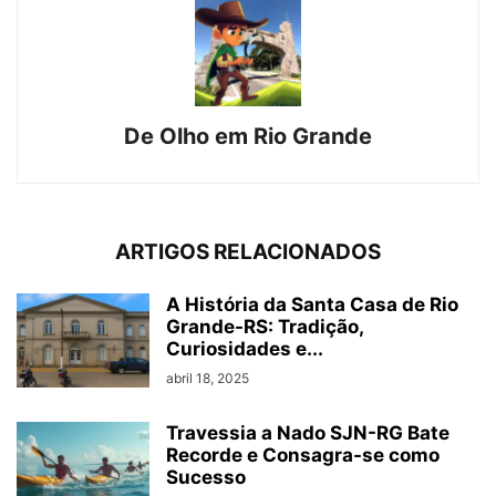
De Olho em Rio Grande
ARTIGOS RELACIONADOS
A História da Santa Casa de Rio
Grande-RS: Tradição,
Curiosidades e...
abril 18, 2025
Travessia a Nado SJN-RG Bate
Recorde e Consagra-se como
Sucesso