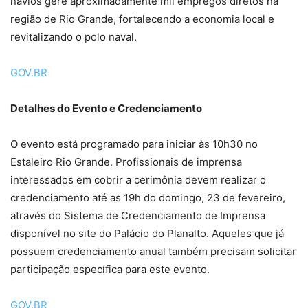
navios gere aproximadamente mil empregos diretos na
região de Rio Grande, fortalecendo a economia local e
revitalizando o polo naval.
GOV.BR
Detalhes do Evento e Credenciamento
O evento está programado para iniciar às 10h30 no
Estaleiro Rio Grande. Profissionais de imprensa
interessados em cobrir a cerimônia devem realizar o
credenciamento até as 19h do domingo, 23 de fevereiro,
através do Sistema de Credenciamento de Imprensa
disponível no site do Palácio do Planalto. Aqueles que já
possuem credenciamento anual também precisam solicitar
participação específica para este evento.
GOV.BR