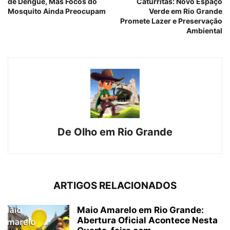
de Dengue, Mas Focos do
Caturritas: Novo Espaço
Mosquito Ainda Preocupam
Verde em Rio Grande
Promete Lazer e Preservação
Ambiental
De Olho em Rio Grande
ARTIGOS RELACIONADOS
Maio Amarelo em Rio Grande:
Abertura Oficial Acontece Nesta