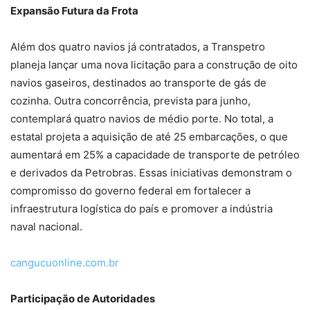
Expansão Futura da Frota
Além dos quatro navios já contratados, a Transpetro
planeja lançar uma nova licitação para a construção de oito
navios gaseiros, destinados ao transporte de gás de
cozinha. Outra concorrência, prevista para junho,
contemplará quatro navios de médio porte. No total, a
estatal projeta a aquisição de até 25 embarcações, o que
aumentará em 25% a capacidade de transporte de petróleo
e derivados da Petrobras. Essas iniciativas demonstram o
compromisso do governo federal em fortalecer a
infraestrutura logística do país e promover a indústria
naval nacional.
cangucuonline.com.br
Participação de Autoridades