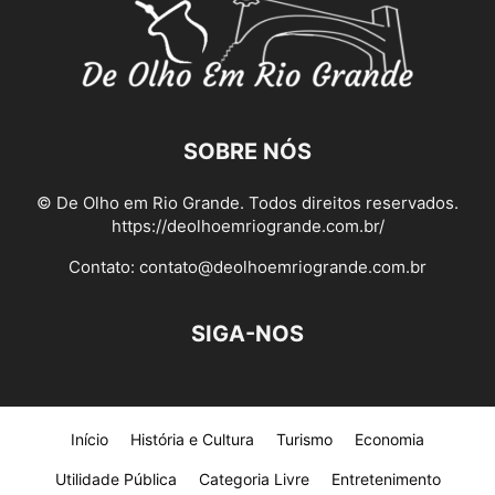
SOBRE NÓS
© De Olho em Rio Grande. Todos direitos reservados.
https://deolhoemriogrande.com.br/
Contato:
contato@deolhoemriogrande.com.br
SIGA-NOS
Início
História e Cultura
Turismo
Economia
Utilidade Pública
Categoria Livre
Entretenimento