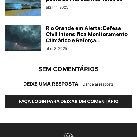
abril 11, 2025
Rio Grande em Alerta: Defesa
Civil Intensifica Monitoramento
Climático e Reforça...
abril 8, 2025
SEM COMENTÁRIOS
DEIXE UMA RESPOSTA
Cancelar resposta
FAÇA LOGIN PARA DEIXAR UM COMENTÁRIO