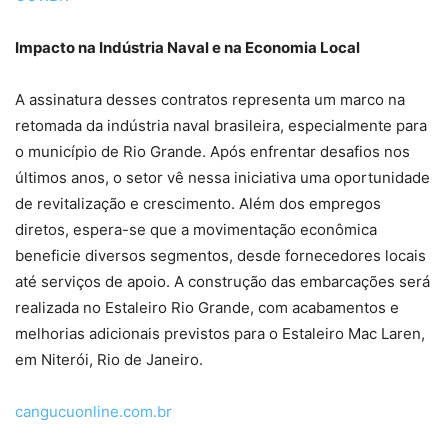
Impacto na Indústria Naval e na Economia Local
A assinatura desses contratos representa um marco na
retomada da indústria naval brasileira, especialmente para
o município de Rio Grande. Após enfrentar desafios nos
últimos anos, o setor vê nessa iniciativa uma oportunidade
de revitalização e crescimento. Além dos empregos
diretos, espera-se que a movimentação econômica
beneficie diversos segmentos, desde fornecedores locais
até serviços de apoio. A construção das embarcações será
realizada no Estaleiro Rio Grande, com acabamentos e
melhorias adicionais previstos para o Estaleiro Mac Laren,
em Niterói, Rio de Janeiro.
cangucuonline.com.br