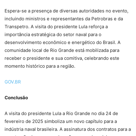
Espera-se a presença de diversas autoridades no evento,
incluindo ministros e representantes da Petrobras e da
Transpetro. A visita do presidente Lula reforça a
importância estratégica do setor naval para o
desenvolvimento econômico e energético do Brasil. A
comunidade local de Rio Grande está mobilizada para
receber o presidente e sua comitiva, celebrando este
momento histórico para a região.
GOV.BR
Conclusão
A visita do presidente Lula a Rio Grande no dia 24 de
fevereiro de 2025 simboliza um novo capítulo para a
indústria naval brasileira. A assinatura dos contratos para a