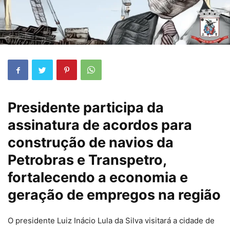
Presidente participa da
assinatura de acordos para
construção de navios da
Petrobras e Transpetro,
fortalecendo a economia e
geração de empregos na região
O presidente Luiz Inácio Lula da Silva visitará a cidade de