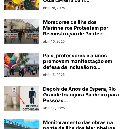
Quarta-feira com...
abril 28, 2025
Moradores da Ilha dos
Marinheiros Protestam por
Reconstrução de Ponte e...
abril 16, 2025
Pais, professores e alunos
promovem manifestação em
defesa da inclusão no...
abril 15, 2025
Depois de Anos de Espera, Rio
Grande Inaugura Banheiro para
Pessoas...
abril 14, 2025
Monitoramento das obras na
ponte da Ilha dos Marinheiros