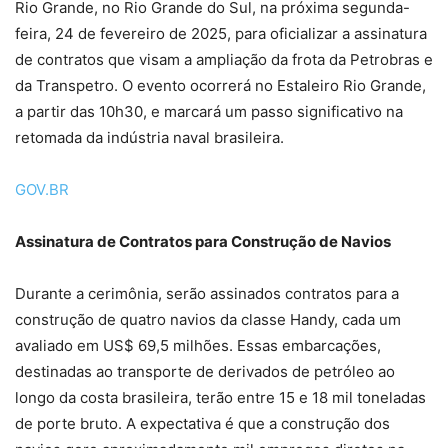
Rio Grande, no Rio Grande do Sul, na próxima segunda-
feira, 24 de fevereiro de 2025, para oficializar a assinatura
de contratos que visam a ampliação da frota da Petrobras e
da Transpetro. O evento ocorrerá no Estaleiro Rio Grande,
a partir das 10h30, e marcará um passo significativo na
retomada da indústria naval brasileira.
GOV.BR
Assinatura de Contratos para Construção de Navios
Durante a cerimônia, serão assinados contratos para a
construção de quatro navios da classe Handy, cada um
avaliado em US$ 69,5 milhões. Essas embarcações,
destinadas ao transporte de derivados de petróleo ao
longo da costa brasileira, terão entre 15 e 18 mil toneladas
de porte bruto. A expectativa é que a construção dos