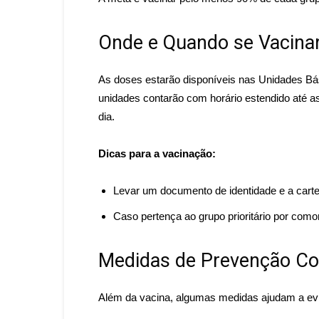
Onde e Quando se Vacina
As doses estarão disponíveis nas Unidades Bá
unidades contarão com horário estendido até 
dia.
Dicas para a vacinação:
Levar um documento de identidade e a carte
Caso pertença ao grupo prioritário por como
Medidas de Prevenção Con
Além da vacina, algumas medidas ajudam a evit