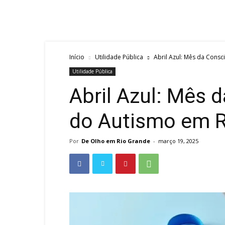
Início
Utilidade Pública
Abril Azul: Mês da Cons
Utilidade Pública
Abril Azul: Mês 
do Autismo em R
Por
De Olho em Rio Grande
-
março 19, 2025