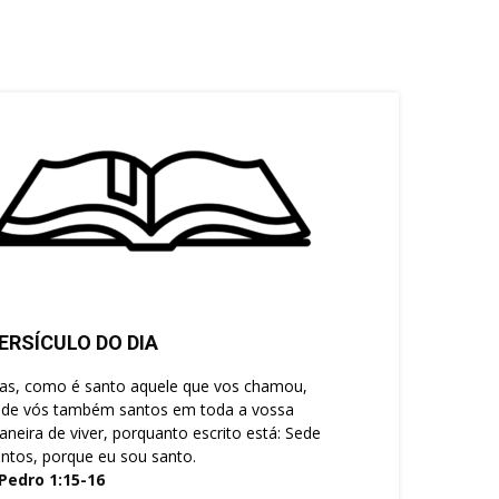
ERSÍCULO DO DIA
as, como é santo aquele que vos chamou,
ede vós também santos em toda a vossa
neira de viver, porquanto escrito está: Sede
ntos, porque eu sou santo.
 Pedro 1:15-16