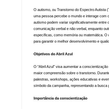
O autismo, ou Transtorno do Espectro Autista 
uma pessoa percebe o mundo e interage com os
autismo podem variar significativamente entre 
comunicação verbal e não verbal, enquanto out
específicas, como memória ou matemática. O d
para garantir o melhor desenvolvimento e quali
Objetivos do Abril Azul
O “Abril Azul” visa aumentar a conscientizaçã
maior compreensão sobre o transtorno. Durante
palestras, workshops, ações educativas e event
símbolo da campanha, representando a busca p
Importância da conscientização