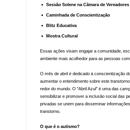
Sessão Solene na Câmara de Vereadores
Caminhada de Conscientização
Blitz Educativa
Mostra Cultural
Essas ações visam engajar a comunidade, escl
ambiente mais acolhedor para as pessoas co
O mês de abril é dedicado à conscientização d
aumentar o entendimento sobre este transtorn
redor do mundo. O “Abril Azul” é uma das camp
sensibilizar e promover a inclusão social das
privadas se unem para disseminar informações
transtorno.
O que é o autismo?