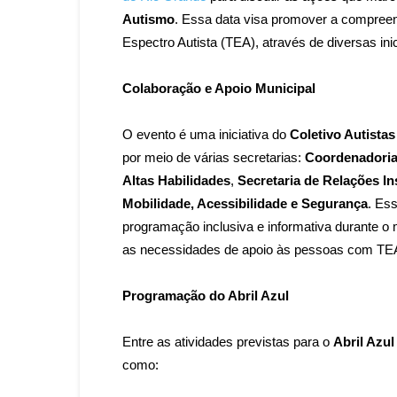
Autismo
. Essa data visa promover a compree
Espectro Autista (TEA), através de diversas inic
Colaboração e Apoio Municipal
O evento é uma iniciativa do
Coletivo Autista
por meio de várias secretarias:
Coordenadoria 
Altas Habilidades
,
Secretaria de Relações In
Mobilidade, Acessibilidade e Segurança
. Es
programação inclusiva e informativa durante o 
as necessidades de apoio às pessoas com TE
Programação do Abril Azul
Entre as atividades previstas para o
Abril Azul
como: